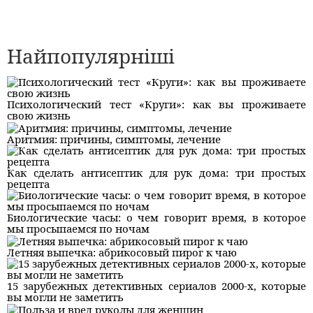
Найпопулярніші
Психологический тест «Круги»: как вы проживаете
свою жизнь
Аритмия: причины, симптомы, лечение
Как сделать антисептик для рук дома: три простых
рецепта
Биологические часы: о чем говорит время, в которое
мы просыпаемся по ночам
Летняя выпечка: абрикосовый пирог к чаю
15 зарубежных детективных сериалов 2000-х, которые
вы могли не заметить