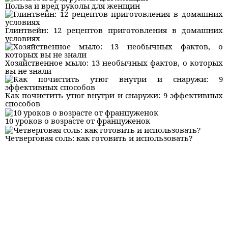
Польза и вред руколы для женщин
Глинтвейн: 12 рецептов приготовления в домашних
условиях
Хозяйственное мыло: 13 необычных фактов, о которых
вы не знали
Как почистить утюг внутри и снаружи: 9 эффективных
способов
10 уроков о возрасте от француженок
Четверговая соль: как готовить и использовать?