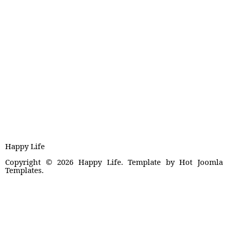
Happy Life
Copyright © 2026 Happy Life. Template by Hot Joomla
Templates.