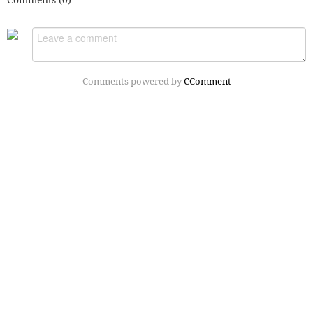
Comments powered by
CComment