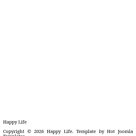
Happy Life
Copyright © 2026 Happy Life. Template by Hot Joomla
Templates.