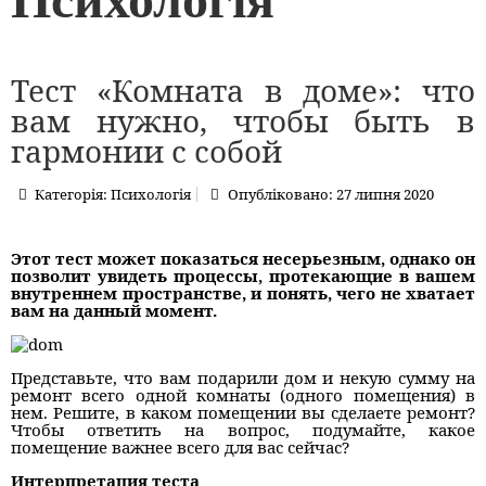
Тест «Комната в доме»: что
вам нужно, чтобы быть в
гармонии с собой
Категорія:
Психологія
Опубліковано: 27 липня 2020
Этот тест может показаться несерьезным, однако он
позволит увидеть процессы, протекающие в вашем
внутреннем пространстве, и понять, чего не хватает
вам на данный момент.
Представьте, что вам подарили дом и некую сумму на
ремонт всего одной комнаты (одного помещения) в
нем. Решите, в каком помещении вы сделаете ремонт?
Чтобы ответить на вопрос, подумайте, какое
помещение важнее всего для вас сейчас?
Интерпретация теста