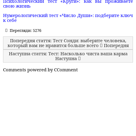
Психологический тест «Круги»: как вы проживаете
свою жизнь
Нумерологический тест «Число Души»: подберите ключ
к себе
Перегляди: 5276
Попередня стаття: Тест Сонди: выберите человека,
который вам не нравится больше всего
Попередня
Наступна стаття: Тест: Насколько чиста ваша карма
Наступна
Comments powered by
CComment