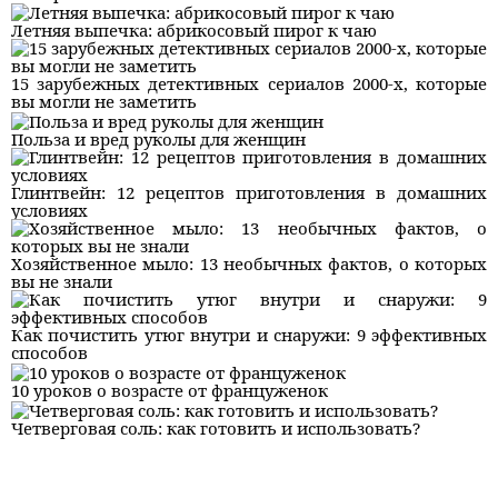
Летняя выпечка: абрикосовый пирог к чаю
15 зарубежных детективных сериалов 2000-х, которые
вы могли не заметить
Польза и вред руколы для женщин
Глинтвейн: 12 рецептов приготовления в домашних
условиях
Хозяйственное мыло: 13 необычных фактов, о которых
вы не знали
Как почистить утюг внутри и снаружи: 9 эффективных
способов
10 уроков о возрасте от француженок
Четверговая соль: как готовить и использовать?