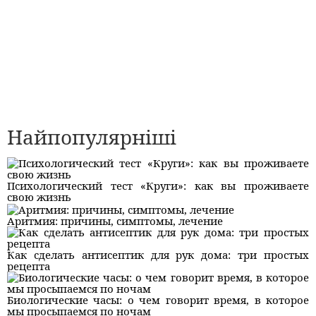
Найпопулярніші
Психологический тест «Круги»: как вы проживаете
свою жизнь
Аритмия: причины, симптомы, лечение
Как сделать антисептик для рук дома: три простых
рецепта
Биологические часы: о чем говорит время, в которое
мы просыпаемся по ночам