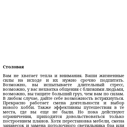
Столовая
Вам не хватает тепла и внимания. Ваши жизненные
силы на исходе и их нужно срочно подпитать.
Возможно, вы испытываете длительный стресс,
возможно, у вас нехватка общения с близкими людьми,
возможно, вы тащите больший груз, чем вам по силам.
В любом случае, дайте себе возможность встряхнуться.
Прекрасно работает смена деятельности и выбор
нового хобби. Также эффективны путешествия в те
места, где вы еще не были. Но пока действуют
ограничения, приходится довольствоваться только
построением планов. Хотя перестановка мебели, смена
занавесок и замена потолочного светильника бра или