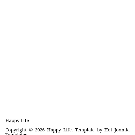
Happy Life
Copyright © 2026 Happy Life. Template by Hot Joomla
Templates.