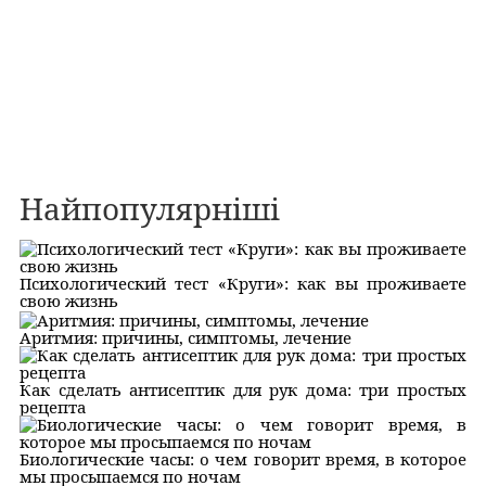
Найпопулярніші
Психологический тест «Круги»: как вы проживаете
свою жизнь
Аритмия: причины, симптомы, лечение
Как сделать антисептик для рук дома: три простых
рецепта
Биологические часы: о чем говорит время, в которое
мы просыпаемся по ночам