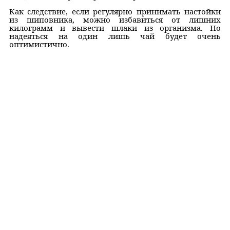
Как следствие, если регулярно принимать настойки
из шиповника, можно избавиться от лишних
килограмм и вывести шлаки из организма. Но
надеяться на один лишь чай будет очень
оптимистично.