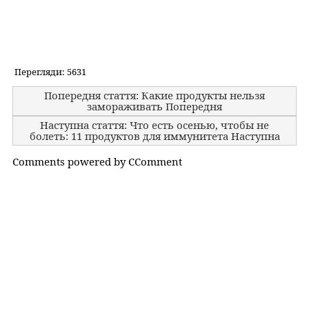
Перегляди: 5631
Попередня стаття: Какие продукты нельзя
замораживать
Попередня
Наступна стаття: Что есть осенью, чтобы не
болеть: 11 продуктов для иммунитета
Наступна
Comments powered by
CComment