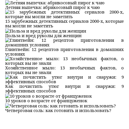
Летняя выпечка: абрикосовый пирог к чаю
15 зарубежных детективных сериалов 2000-х, которые
вы могли не заметить
Польза и вред руколы для женщин
Глинтвейн: 12 рецептов приготовления в домашних
условиях
Хозяйственное мыло: 13 необычных фактов, о
которых вы не знали
Как почистить утюг внутри и снаружи: 9
эффективных способов
10 уроков о возрасте от француженок
Четверговая соль: как готовить и использовать?