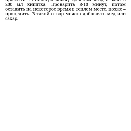
200 мл кипятка. Проварить 8-10 минут, потом
оставить на некоторое время в теплом месте, позже –
процедить. В такой отвар можно добавлять мед или
сахар.