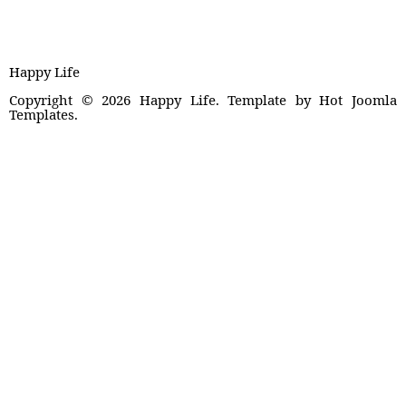
Happy Life
Copyright © 2026 Happy Life. Template by Hot Joomla
Templates.