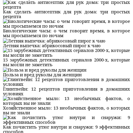
Как сделать антисептик для рук дома: три простых
рецепта
Биологические часы: о чем говорит время, в которое
мы просыпаемся по ночам
Летняя выпечка: абрикосовый пирог к чаю
15 зарубежных детективных сериалов 2000-х, которые
вы могли не заметить
Польза и вред руколы для женщин
Глинтвейн: 12 рецептов приготовления в домашних
условиях
Хозяйственное мыло: 13 необычных фактов, о которых
вы не знали
Как почистить утюг внутри и снаружи: 9 эффективных
способов