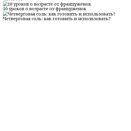
10 уроков о возрасте от француженок
Четверговая соль: как готовить и использовать?