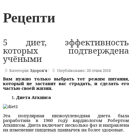
Рецепти
5 диет, эффективность
которых подтверждена
учёными
Категорія:
Здоров'я
Опубліковано: 20 січня 2018
Вам нужно только выбрать тот режим питания,
который не заставит вас страдать, и сделать его
частью своей жизни.
Диета Аткинса
Эта популярная низкоуглеводная диета была
разработана в 1960 году кардиологом Робертом
Аткинсом. Диета включает несколько фаз и направлена
на изменение пищевых привычек на более здоровые.