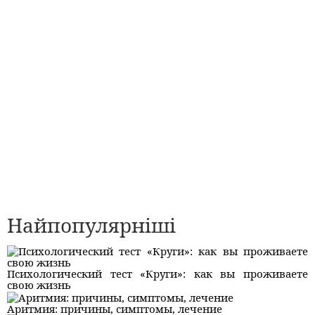
Найпопулярніші
Психологический тест «Круги»: как вы проживаете
свою жизнь
Аритмия: причины, симптомы, лечение