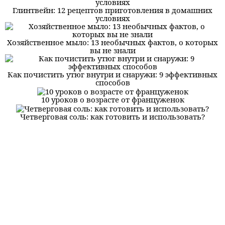
Глинтвейн: 12 рецептов приготовления в домашних
условиях
Хозяйственное мыло: 13 необычных фактов, о которых
вы не знали
Как почистить утюг внутри и снаружи: 9 эффективных
способов
10 уроков о возрасте от француженок
Четверговая соль: как готовить и использовать?