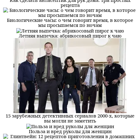
рецепта
Биологические часы: о чем говорит время, в которое
мы просыпаемся по ночам
Летняя выпечка: абрикосовый пирог к чаю
15 зарубежных детективных сериалов 2000-х, которые
вы могли не заметить
Польза и вред руколы для женщин