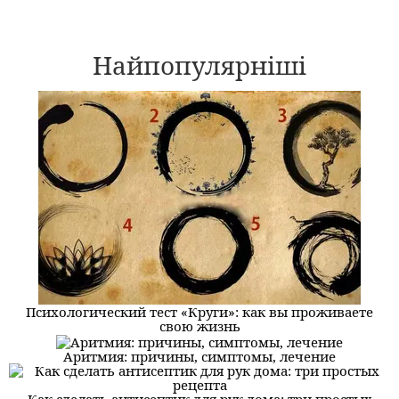
Найпопулярніші
Психологический тест «Круги»: как вы проживаете
свою жизнь
Аритмия: причины, симптомы, лечение
Как сделать антисептик для рук дома: три простых