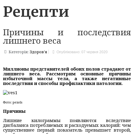
Рецепти
Причины и последствия
лишнего веса
Категорія:
Здоров'я
Опубліковано: 07 червня 2020
Миллионы представителей обоих полов страдают от
лишнего веса. Рассмотрим основные причины
избыточной массы тела, а также негативные
последствия и способы профилактики патологии.
Фото: pexels
Причины
Лишние килограммы появляются вследствие
дисбаланса потребляемых и расходуемых калорий: чем
существеннее первый показатель превышает второй,