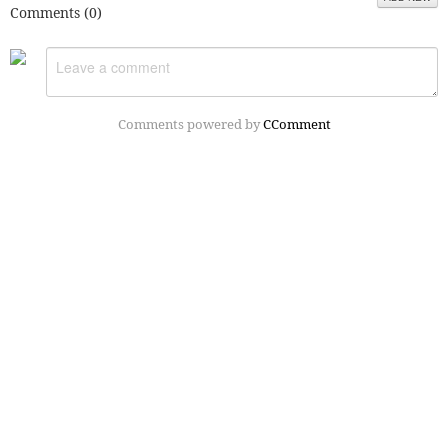
Comments (
0
)
Comments powered by
CComment