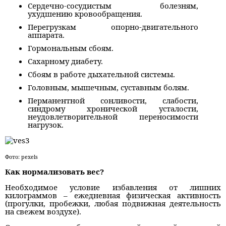
Сердечно-сосудистым болезням,
ухудшению кровообращения.
Перегрузкам опорно-двигательного
аппарата.
Гормональным сбоям.
Сахарному диабету.
Сбоям в работе дыхательной системы.
Головным, мышечным, суставным болям.
Перманентной сонливости, слабости,
синдрому хронической усталости,
неудовлетворительной переносимости
нагрузок.
Фото: pexels
Как нормализовать вес?
Необходимое условие избавления от лишних
килограммов – ежедневная физическая активность
(прогулки, пробежки, любая подвижная деятельность
на свежем воздухе).