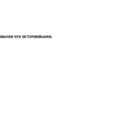
езными его источниками.