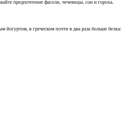
вайте предпочтение фасоли, чечевицы, сои и гороха.
м йогуртом, в греческом почти в два раза больше белка: