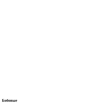
Бобовые