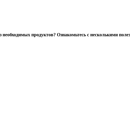
 из необходимых продуктов? Ознакомьтесь с несколькими пол