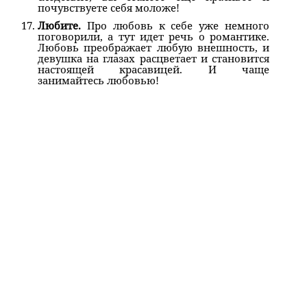
почувствуете себя моложе!
Любите.
Про любовь к себе уже немного
поговорили, а тут идет речь о романтике.
Любовь преображает любую внешность, и
девушка на глазах расцветает и становится
настоящей красавицей. И чаще
занимайтесь любовью!