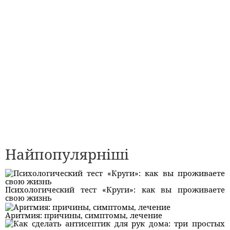
Найпопулярніші
Психологический тест «Круги»: как вы проживаете
свою жизнь
Аритмия: причины, симптомы, лечение