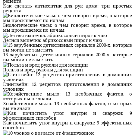
Как сделать антисептик для рук дома: три простых
рецепта
Биологические часы: о чем говорит время, в которое
мы просыпаемся по ночам
Летняя выпечка: абрикосовый пирог к чаю
15 зарубежных детективных сериалов 2000-х, которые
вы могли не заметить
Польза и вред руколы для женщин
Глинтвейн: 12 рецептов приготовления в домашних
условиях
Хозяйственное мыло: 13 необычных фактов, о которых
вы не знали
Как почистить утюг внутри и снаружи: 9 эффективных
способов