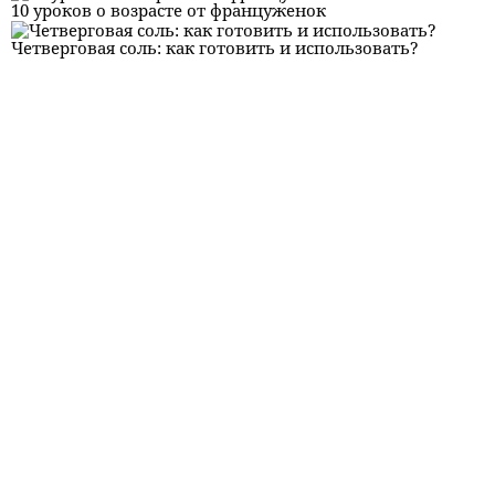
10 уроков о возрасте от француженок
Четверговая соль: как готовить и использовать?