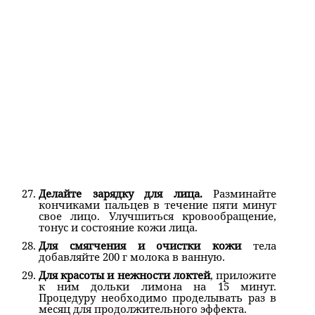
Делайте зарядку для лица.
Разминайте
кончиками пальцев в течение пяти минут
свое лицо. Улучшиться кровообращение,
тонус и состояние кожи лица.
Для смягчения и очистки кожи
тела
добавляйте 200 г молока в ванную.
Для красоты и нежности локтей
, приложите
к ним дольки лимона на 15 минут.
Процедуру необходимо проделывать раз в
месяц для продолжительного эффекта.