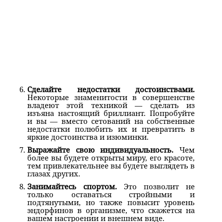
Сделайте недостатки достоинствами.
Некоторые знаменитости в совершенстве
владеют этой техникой — сделать из
изъяна настоящий бриллиант. Попробуйте
и вы — вместо сетований на собственные
недостатки полюбить их и превратить в
яркие достоинства и изюминки.
Выражайте свою индивидуальность.
Чем
более вы будете открыты миру, его красоте,
тем привлекательнее вы будете выглядеть в
глазах других.
Занимайтесь спортом.
Это позволит не
только оставаться стройными и
подтянутыми, но также повысит уровень
эндорфинов в организме, что скажется на
вашем настроении и внешнем виде.