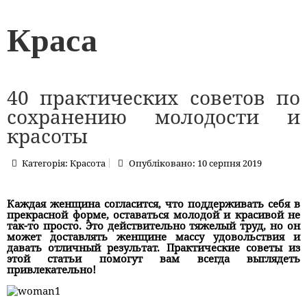
Краса
40 практических советов по
сохранению молодости и
красоты
Категорія:
Красота
Опубліковано: 10 серпня 2019
Каждая женщина согласится, что поддерживать себя в
прекрасной форме, оставаться молодой и красивой не
так-то просто. Это действительно тяжелый труд, но он
может доставлять женщине массу удовольствия и
давать отличный результат.
Практические советы из
этой статьи помогут вам всегда выглядеть
привлекательно!