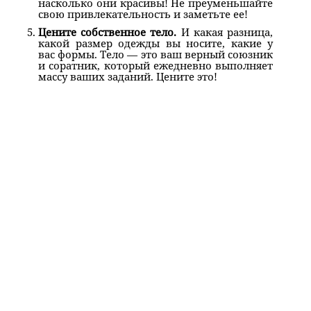
насколько они красивы! Не преуменьшайте
свою привлекательность и заметьте ее!
Цените собственное тело.
И какая разница,
какой размер одежды вы носите, какие у
вас формы. Тело — это ваш верный союзник
и соратник, который ежедневно выполняет
массу ваших заданий. Цените это!