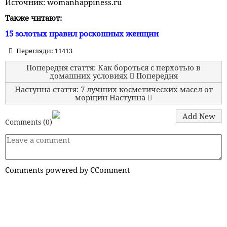
Источник: womanhappiness.ru
Также читают:
15 золотых правил роскошных женщин
Перегляди: 11413
Попередня стаття: Как бороться с перхотью в
домашних условиях
Попередня
Наступна стаття: 7 лучших косметических масел от
морщин
Наступна
Add New
Comments (
0
)
Comments powered by
CComment