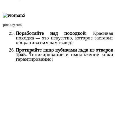
pixabay.com
Поработайте над походкой
. Красивая
походка — это искусство, которое заставит
оборачиваться вам вслед!
Протирайте лицо кубиками льда из отваров
трав.
Тонизирование и омоложение кожи
гарантированно!