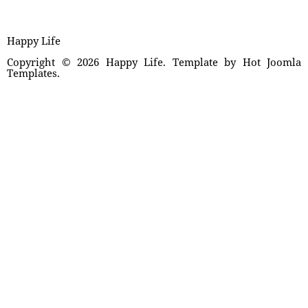
Happy Life
Copyright © 2026 Happy Life. Template by Hot Joomla
Templates.