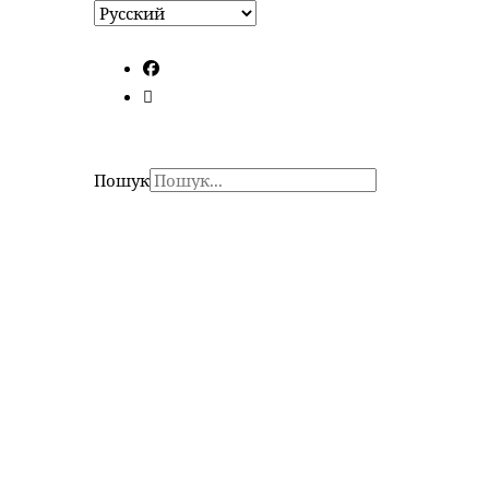
Пошук