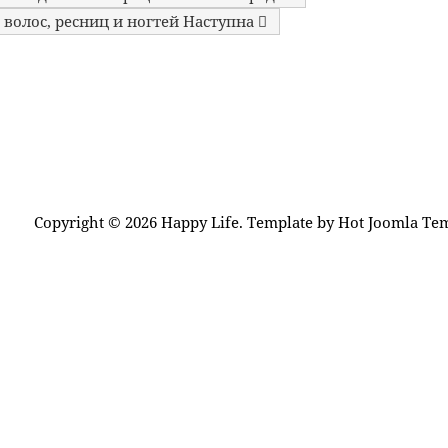
 волос, ресниц и ногтей
Наступна
Copyright © 2026 Happy Life. Template by Hot Joomla Tem