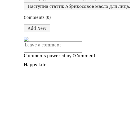
Наступна стаття: Абрикосовое масло для лица,
Comments (
0
)
Add New
Comments powered by
CComment
Happy Life