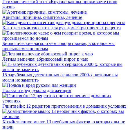
Психологический тест «Круги»: как вы проживаете свою
жизнь
Аритмия: причины, симптомы, лечение
Как сделать антисептик для рук дома: три простых рецепта
Биологические часы: о чем говорит время, в которое мы
просыпаемся по ночам
Летняя выпечка: абрикосовый пирог к чаю
15 зарубежных детективных сериалов 2000-х, которые вы
могли не заметить
Польза и вред руколы для женщин
Глинтвейн: 12 рецептов приготовления в домашних условиях
Хозяйственное мыло: 13 необычных фактов, о которых вы не
знали