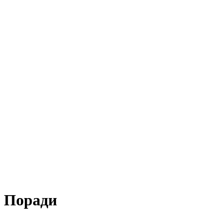
Поради