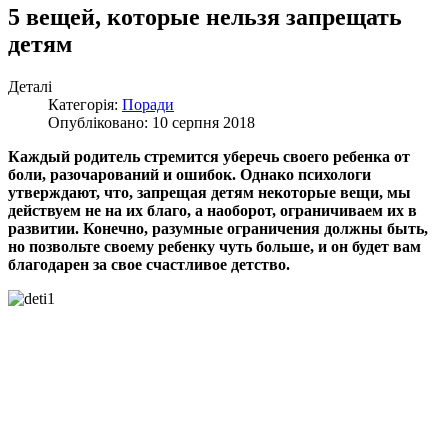
5 вещей, которые нельзя запрещать
детям
Деталі
Категорія:
Поради
Опубліковано: 10 серпня 2018
Каждый родитель стремится уберечь своего ребенка от
боли, разочарований и ошибок. Однако психологи
утверждают, что, запрещая детям некоторые вещи, мы
действуем не на их благо, а наоборот, ограничиваем их в
развитии. Конечно, разумные ограничения должны быть,
но позвольте своему ребенку чуть больше, и он будет вам
благодарен за свое счастливое детство.