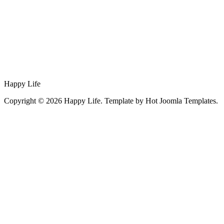
Happy Life
Copyright © 2026 Happy Life. Template by Hot Joomla Templates.