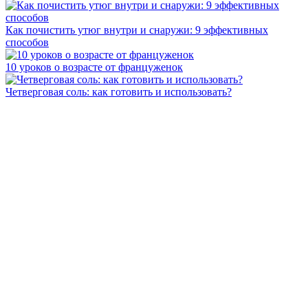
Как почистить утюг внутри и снаружи: 9 эффективных
способов
10 уроков о возрасте от француженок
Четверговая соль: как готовить и использовать?