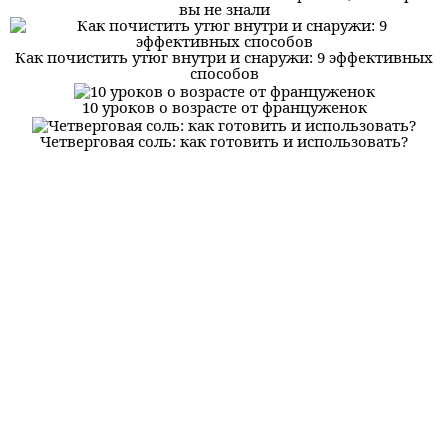
вы не знали
Как почистить утюг внутри и снаружи: 9 эффективных
способов
10 уроков о возрасте от француженок
Четверговая соль: как готовить и использовать?