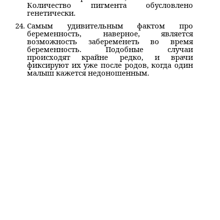
Количество пигмента обусловлено
генетически.
Самым удивительным фактом про
беременность, наверное, является
возможность забеременеть во время
беременность. Подобные случаи
происходят крайне редко, и врачи
фиксируют их уже после родов, когда один
малыш кажется недоношенным.