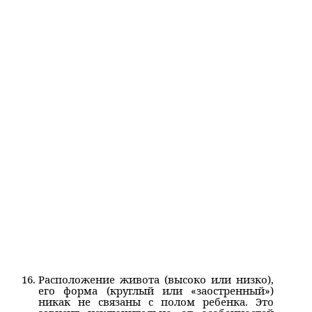
Расположение живота (высоко или низко),
его форма (круглый или «заостренный»)
никак не связаны с полом ребенка. Это