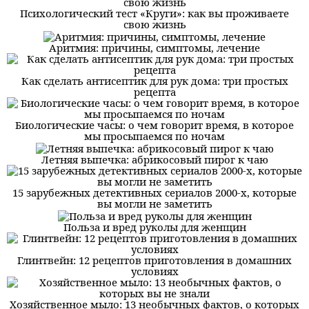
Психологический тест «Круги»: как вы проживаете
свою жизнь
Аритмия: причины, симптомы, лечение
Как сделать антисептик для рук дома: три простых
рецепта
Биологические часы: о чем говорит время, в которое
мы просыпаемся по ночам
Летняя выпечка: абрикосовый пирог к чаю
15 зарубежных детективных сериалов 2000-х, которые
вы могли не заметить
Польза и вред руколы для женщин
Глинтвейн: 12 рецептов приготовления в домашних
условиях
Хозяйственное мыло: 13 необычных фактов, о которых