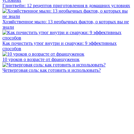
Глинтвейн: 12 рецептов приготовления в домашних условиях
Хозяйственное мыло: 13 необычных фактов, о которых вы не
знали
Как почистить утюг внутри и снаружи: 9 эффективных
способов
10 уроков о возрасте от француженок
Четверговая соль: как готовить и использовать?