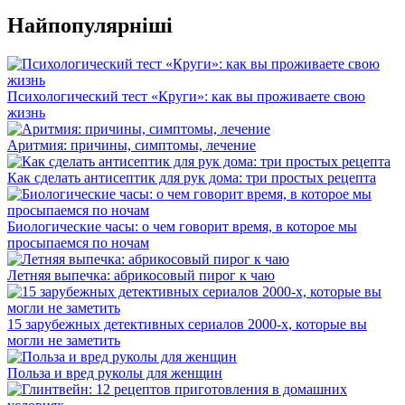
Найпопулярніші
Психологический тест «Круги»: как вы проживаете свою
жизнь
Аритмия: причины, симптомы, лечение
Как сделать антисептик для рук дома: три простых рецепта
Биологические часы: о чем говорит время, в которое мы
просыпаемся по ночам
Летняя выпечка: абрикосовый пирог к чаю
15 зарубежных детективных сериалов 2000-х, которые вы
могли не заметить
Польза и вред руколы для женщин