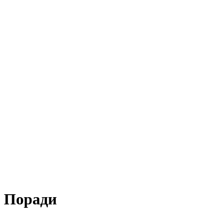
Поради