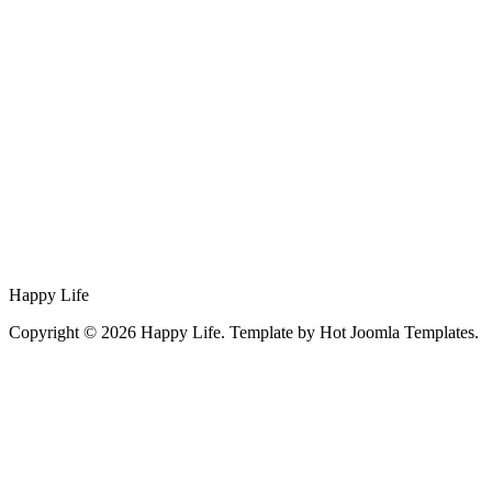
Happy Life
Copyright © 2026 Happy Life. Template by Hot Joomla Templates.