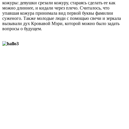
кожуры: девушки срезали кожуру, стараясь сделать ее как
можно длиннее, и кидали через плечо. Считалось, что
упавшая кожура принимала вид первой буквы фамилии
суженого. Также молодые люди с помощью свечи и зеркала
вызывали дух Кровавой Мэри, которой можно было задать
вопросы о будущем.