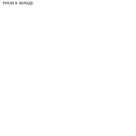
тепла к холоду.