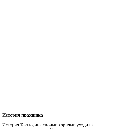
История праздника
История Хэллоуина своими корнями уходит в