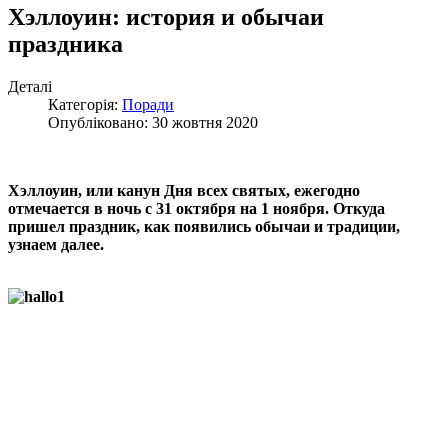
Хэллоуин: история и обычаи
праздника
Деталі
Категорія:
Поради
Опубліковано: 30 жовтня 2020
Хэллоуин, или канун Дня всех святых, ежегодно
отмечается в ночь с 31 октября на 1 ноября. Откуда
пришел праздник, как появились обычаи и традиции,
узнаем далее.