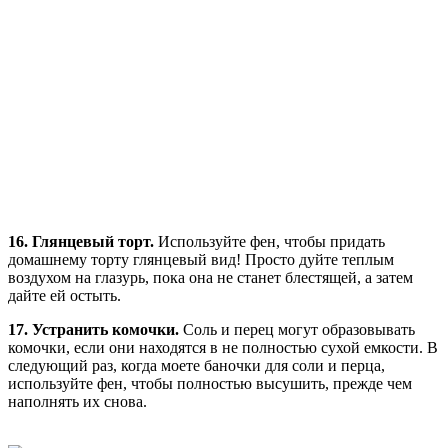
16. Глянцевый торт.
Используйте фен, чтобы придать
домашнему торту глянцевый вид! Просто дуйте теплым
воздухом на глазурь, пока она не станет блестящей, а затем
дайте ей остыть.
17. Устранить комочки.
Соль и перец могут образовывать
комочки, если они находятся в не полностью сухой емкости. В
следующий раз, когда моете баночки для соли и перца,
используйте фен, чтобы полностью высушить, прежде чем
наполнять их снова.