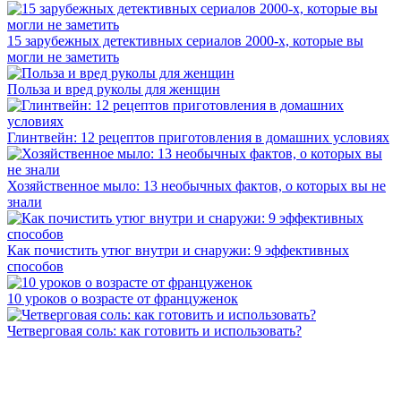
15 зарубежных детективных сериалов 2000-х, которые вы
могли не заметить
Польза и вред руколы для женщин
Глинтвейн: 12 рецептов приготовления в домашних условиях
Хозяйственное мыло: 13 необычных фактов, о которых вы не
знали
Как почистить утюг внутри и снаружи: 9 эффективных
способов
10 уроков о возрасте от француженок
Четверговая соль: как готовить и использовать?