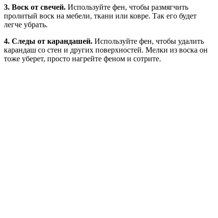
3. Воск от свечей.
Используйте фен, чтобы размягчить
пролитый воск на мебели, ткани или ковре. Так его будет
легче убрать.
4. Следы от карандашей.
Используйте фен, чтобы удалить
карандаш со стен и других поверхностей. Мелки из воска он
тоже уберет, просто нагрейте феном и сотрите.