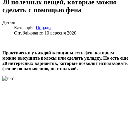
20 полезных вещей, которые можно
сделать с помощью фена
Деталі
Категорія:
Поради
Опубліковано: 10 вересня 2020
Практически у каждой женщины есть фен, которым
можно высушить волосы или сделать укладку. Но есть еще
20 интересных вариантов, которые позволят использовать
фен не по назначению, но с пользой.