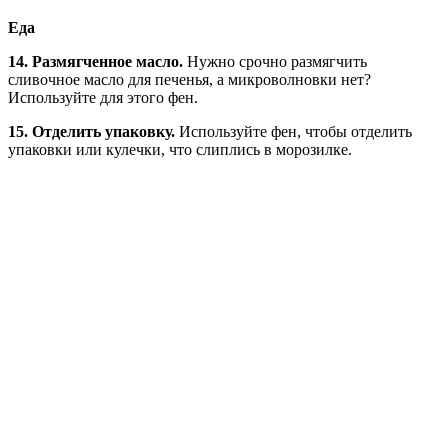
Еда
14. Размягченное масло.
Нужно срочно размягчить
сливочное масло для печенья, а микроволновки нет?
Используйте для этого фен.
15. Отделить упаковку.
Используйте фен, чтобы отделить
упаковки или кулечки, что слиплись в морозилке.