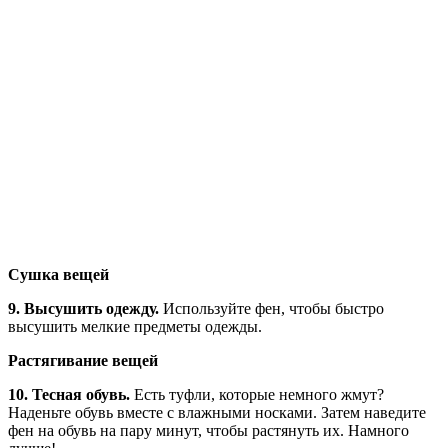
Сушка вещей
9. Высушить одежду.
Используйте фен, чтобы быстро
высушить мелкие предметы одежды.
Растягивание вещей
10. Тесная обувь.
Есть туфли, которые немного жмут?
Наденьте обувь вместе с влажными носками. Затем наведите
фен на обувь на пару минут, чтобы растянуть их. Намного