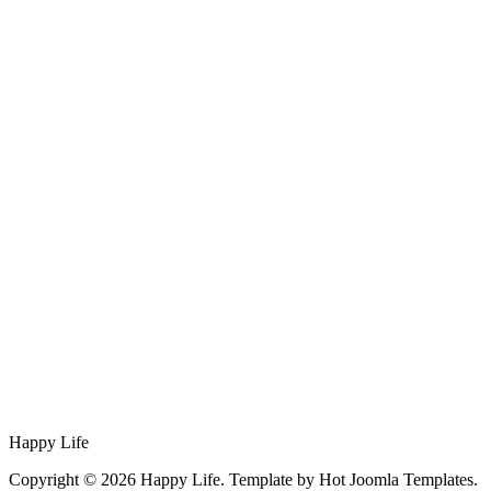
Happy Life
Copyright © 2026 Happy Life. Template by Hot Joomla Templates.