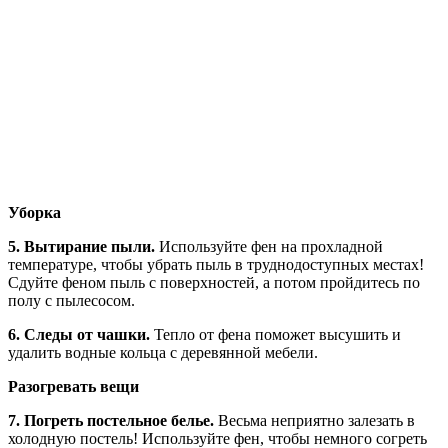
Уборка
5. Вытирание пыли.
Используйте фен на прохладной
температуре, чтобы убрать пыль в труднодоступных местах!
Сдуйте феном пыль с поверхностей, а потом пройдитесь по
полу с пылесосом.
6. Следы от чашки.
Тепло от фена поможет высушить и
удалить водные кольца с деревянной мебели.
Разогревать вещи
7. Погреть постельное белье.
Весьма неприятно залезать в
холодную постель! Используйте фен, чтобы немного согреть