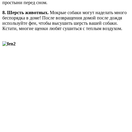
простыни перед сном.
8. Шерсть животных.
Мокрые собаки могут наделать много
беспорядка в доме! После возвращения домой после дождя
используйте фен, чтобы высушить шерсть вашей собаки.
Кстати, многие щенки любят сушиться с теплым воздухом.