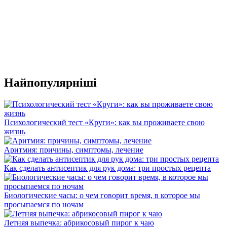
Найпопулярніші
Психологический тест «Круги»: как вы проживаете свою
жизнь
Аритмия: причины, симптомы, лечение
Как сделать антисептик для рук дома: три простых рецепта
Биологические часы: о чем говорит время, в которое мы
просыпаемся по ночам
Летняя выпечка: абрикосовый пирог к чаю