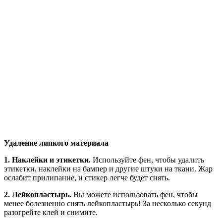
Удаление липкого материала
1. Наклейки и этикетки.
Используйте фен, чтобы удалить
этикетки, наклейки на бампер и другие штуки на ткани. Жар
ослабит прилипание, и стикер легче будет снять.
2. Лейкопластырь.
Вы можете использовать фен, чтобы
менее болезненно снять лейкопластырь! За несколько секунд
разогрейте клей и снимите.