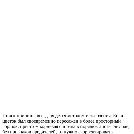
Поиск причины всегда ведется методом исключения. Если
цветок был своевременно пересажен в более просторный
горшок, при этом корневая система в порядке, листья чистые,
без признаков вредителей, то нужно скорректировать