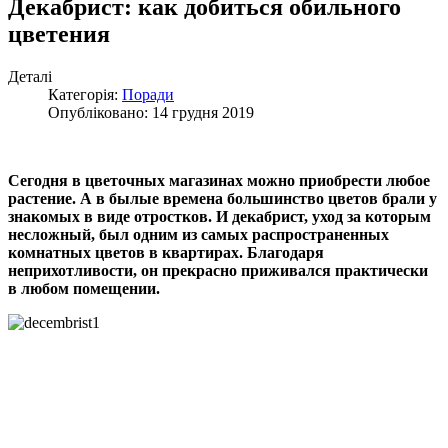
Декабрист: как добиться обильного
цветения
Деталі
Категорія:
Поради
Опубліковано: 14 грудня 2019
Сегодня
в цветочных магазинах можно приобрести
любое
растение. А в былые времена большинство цветов брали у
знакомых в виде отростков. И декабрист, уход за которым
несложный, был одним из самых распространенных
комнатных цветов в квартирах. Благодаря
неприхотливости, он прекрасно приживался практически
в любом помещении.