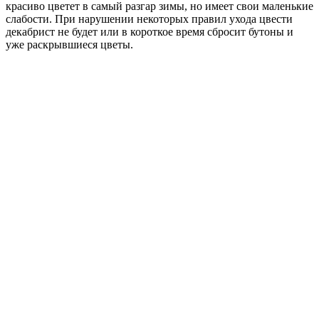
красиво цветет в самый разгар зимы, но имеет свои маленькие
слабости. При нарушении некоторых правил ухода цвести
декабрист не будет или в короткое время сбросит бутоны и
уже раскрывшиеся цветы.