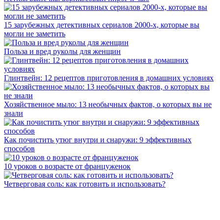
15 зарубежных детективных сериалов 2000-х, которые вы
могли не заметить
Польза и вред руколы для женщин
Глинтвейн: 12 рецептов приготовления в домашних условиях
Хозяйственное мыло: 13 необычных фактов, о которых вы не
знали
Как почистить утюг внутри и снаружи: 9 эффективных
способов
10 уроков о возрасте от француженок
Четверговая соль: как готовить и использовать?