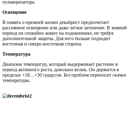
пульверизатора.
Освещение
В память о прежней жизни декабрист предпочитает
рассеянное освещение или даже легкое затенение. В зимний
период он спокойно живет на подоконнике, не требуя
дополнительной защиты. Для него больше подходит
восточная и северо-восточная сторона.
Температура
Диапазон температур, который выдерживает растение в
период активного роста, довольно велик. Он держится в
пределах +18…+30 градусов. Без проблем переносит скачки
температуры.