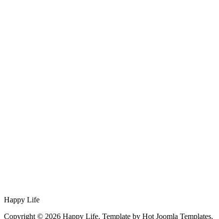
Happy Life
Copyright © 2026 Happy Life. Template by Hot Joomla Templates.